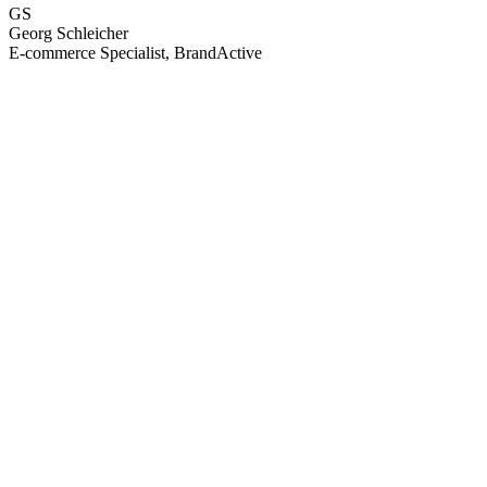
GS
Georg Schleicher
E-commerce Specialist, BrandActive