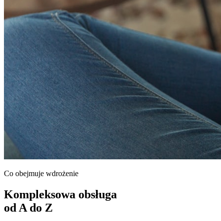
Co obejmuje wdrożenie
Kompleksowa obsługa
od A do Z