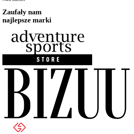
Zaufały nam
najlepsze marki