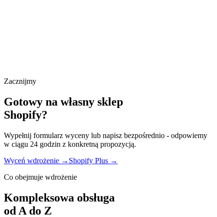
Zacznijmy
Gotowy na własny sklep
Shopify?
Wypełnij formularz wyceny lub napisz bezpośrednio - odpowiemy
w ciągu 24 godzin z konkretną propozycją.
Wyceń wdrożenie →
Shopify Plus →
Co obejmuje wdrożenie
Kompleksowa obsługa
od A do Z