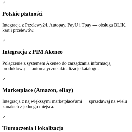
Polskie płatności
Integracja z Przelewy24, Autopay, PayU i Tpay — obsługa BLIK,
kart i przelewów.
Integracja z PIM Akeneo
Połączenie z systemem Akeneo do zarządzania informacją
produktową — automatyczne aktualizacje katalogu.
Marketplace (Amazon, eBay)
Integracja z największymi marketplace'ami — sprzedawaj na wielu
kanałach z jednego miejsca.
Tłumaczenia i lokalizacja