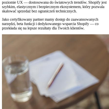
poziomie UX — dostosowana do światowych trendów. Shopify jest
szybkim, elastycznym i bezpiecznym ekosystemem, który pozwala
skalować sprzedaż bez ograniczeń technicznych.
Jako certyfikowany partner mamy dostęp do zaawansowanych
narzędzi, beta funkcji i dedykowanego wsparcia Shopify — co
przekłada się na lepsze rezultaty dla Twoich klientów.