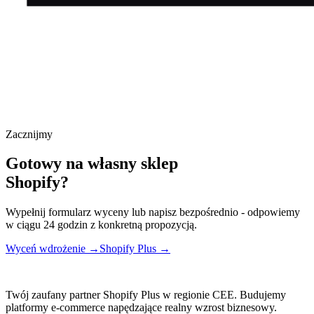
Zacznijmy
Gotowy na własny sklep
Shopify?
Wypełnij formularz wyceny lub napisz bezpośrednio - odpowiemy
w ciągu 24 godzin z konkretną propozycją.
Wyceń wdrożenie →
Shopify Plus →
Twój zaufany partner Shopify Plus w regionie CEE. Budujemy
platformy e-commerce napędzające realny wzrost biznesowy.