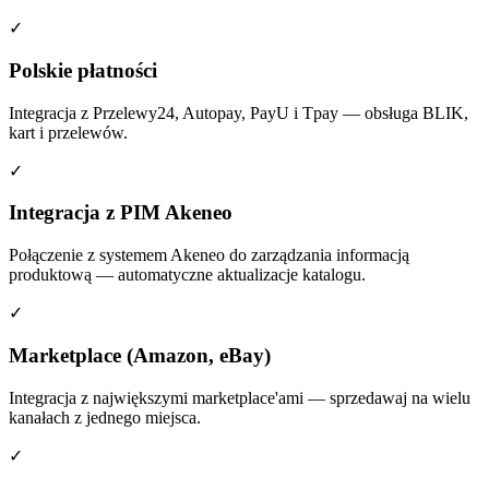
✓
Polskie płatności
Integracja z Przelewy24, Autopay, PayU i Tpay — obsługa BLIK,
kart i przelewów.
✓
Integracja z PIM Akeneo
Połączenie z systemem Akeneo do zarządzania informacją
produktową — automatyczne aktualizacje katalogu.
✓
Marketplace (Amazon, eBay)
Integracja z największymi marketplace'ami — sprzedawaj na wielu
kanałach z jednego miejsca.
✓