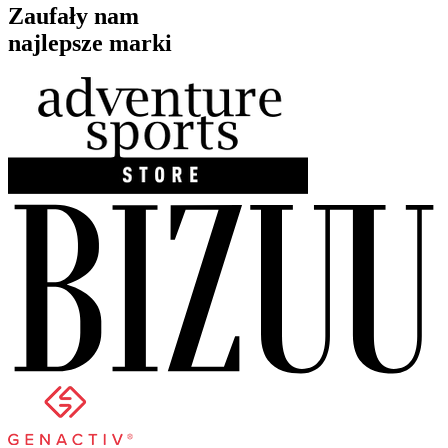
Zaufały nam
najlepsze marki