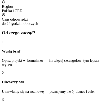
Region
Polska i CEE
Czas odpowiedzi
do 24 godzin roboczych
Od czego zacząć?
1
Wyślij brief
Opisz projekt w formularzu — im więcej szczegółów, tym lepsza
wycena.
2
Discovery call
Umawiamy się na rozmowę — poznajemy Twój biznes i cele.
3