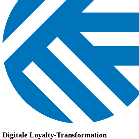
Digitale Loyalty-Transformation