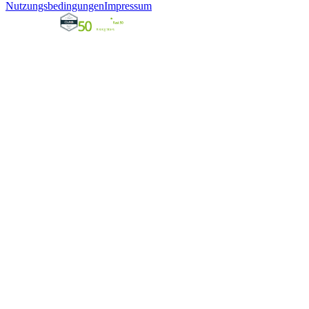
Nutzungsbedingungen
Impressum