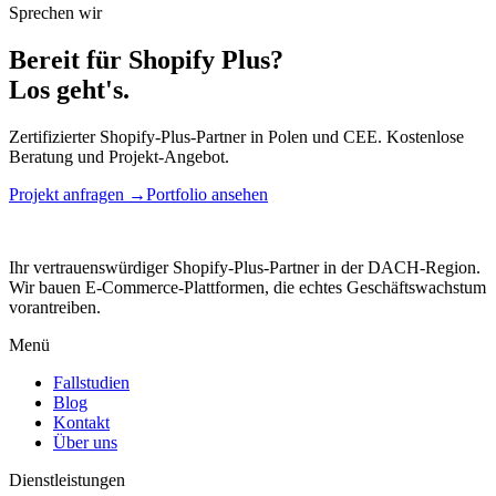
Sprechen wir
Bereit für Shopify Plus?
Los geht's.
Zertifizierter Shopify-Plus-Partner in Polen und CEE. Kostenlose
Beratung und Projekt-Angebot.
Projekt anfragen →
Portfolio ansehen
Ihr vertrauenswürdiger Shopify-Plus-Partner in der DACH-Region.
Wir bauen E-Commerce-Plattformen, die echtes Geschäftswachstum
vorantreiben.
Menü
Fallstudien
Blog
Kontakt
Über uns
Dienstleistungen