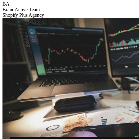
BA
BrandActive Team
Shopify Plus Agency