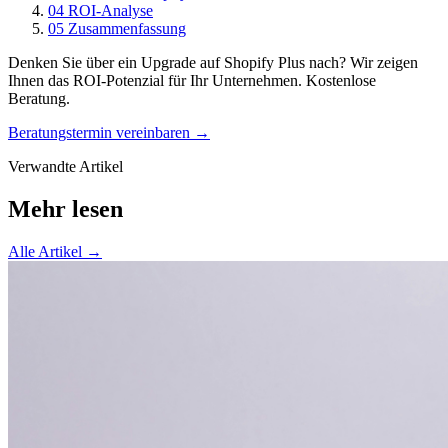
04
ROI-Analyse
05
Zusammenfassung
Denken Sie über ein Upgrade auf Shopify Plus nach? Wir zeigen
Ihnen das ROI-Potenzial für Ihr Unternehmen. Kostenlose
Beratung.
Beratungstermin vereinbaren →
Verwandte Artikel
Mehr
lesen
Alle Artikel →