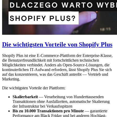
Die wichtigsten Vorteile von Shopify Plus
Shopify Plus ist eine E-Commerce-Plattform der Enterprise-Klasse,
die Benutzerfreundlichkeit mit fortschrittlichen technischen
Möglichkeiten verbindet. Anders als Open-Source-Lösungen, die
kontinuierlichen IT-Aufwand erfordern, lässt Shopify Plus Sie sich
auf das konzentrieren, was das Geschäft antreibt — Vertrieb und
Marketing.
Die wichtigsten Vorteile der Plattform:
Skalierbarkeit
— Verarbeitung von Hunderttausenden
Transaktionen ohne Ausfallzeiten, automatische Skalierung
der Infrastruktur bei Verkaufsspitzen
Bis zu 10.000 Transaktionen pro Minute
— garantierte
Performance am Black Friday und bei anderen Hochlast-