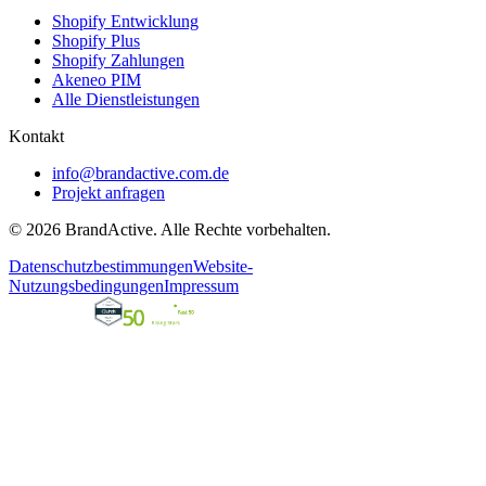
Shopify Entwicklung
Shopify Plus
Shopify Zahlungen
Akeneo PIM
Alle Dienstleistungen
Kontakt
info@brandactive.com.de
Projekt anfragen
© 2026 BrandActive. Alle Rechte vorbehalten.
Datenschutzbestimmungen
Website-
Nutzungsbedingungen
Impressum