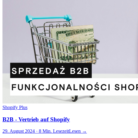
Shopify Plus
B2B - Vertrieb auf Shopify
29. August 2024 · 8 Min. Lesezeit
Lesen →